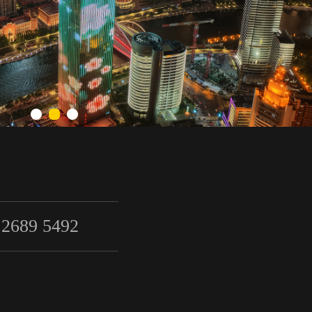
 2689 5492