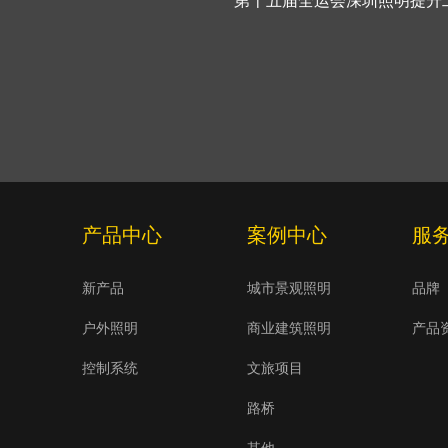
第十五届全运会深圳照明提升
产品中心
案例中心
服
新产品
城市景观照明
品牌
户外照明
商业建筑照明
产品
控制系统
文旅项目
路桥