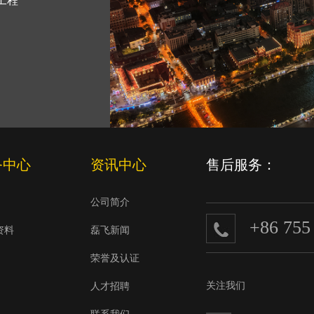
工程
务中心
资讯中心
售后服务：
公司简介
+86 755
资料
磊飞新闻
荣誉及认证
关注我们
人才招聘