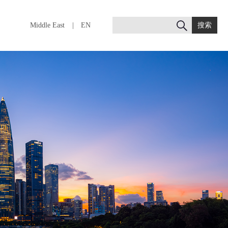
Middle East
|
EN