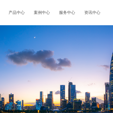
产品中心
案例中心
服务中心
资讯中心