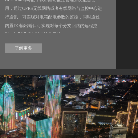
用，通过GPRS无线网路或者有线网络与监控中心进
行通讯，可实现对电箱配电参数的监控，同时通过
内置DO输出端口可实现对每个分支回路的远程控
制，达到远程实时监控的目的。
了解更多