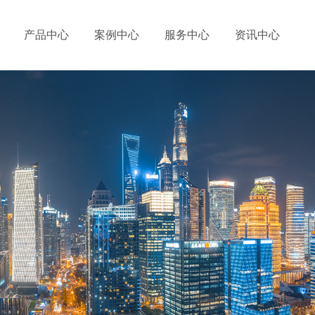
产品中心
案例中心
服务中心
资讯中心